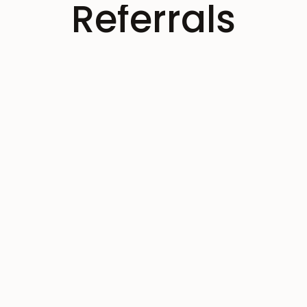
Referrals